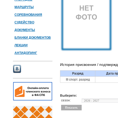
МАРШРУТЫ
СОРЕВНОВАНИЯ
СУДЕЙСТВО
ДОКУМЕНТЫ
БЛАНКИ ДОКУМЕНТОВ
ЛЕКЦИИ
АНТИДОПИНГ
История присвоения / подтверж
Разряд
Дата п
III спорт. разряд
Выберите:
сезон: