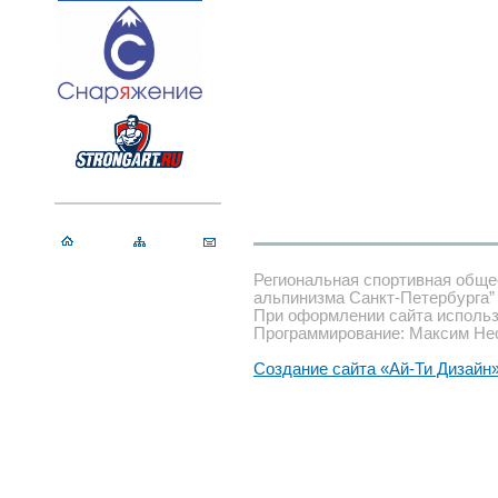
Региональная спортивная обще
альпинизма Санкт-Петербурга”
При оформлении сайта использ
Программирование: Максим Не
Создание сайта «Ай-Ти Дизайн