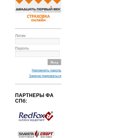
Логин
Пароль
Напомнить пароль
Зарегистрироваться
ПАРТНЕРЫ ФА
СПб: