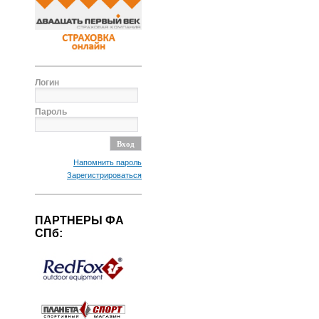
Логин
Пароль
Напомнить пароль
Зарегистрироваться
ПАРТНЕРЫ ФА
СПб: