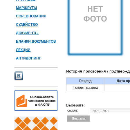
МАРШРУТЫ
СОРЕВНОВАНИЯ
СУДЕЙСТВО
ДОКУМЕНТЫ
БЛАНКИ ДОКУМЕНТОВ
ЛЕКЦИИ
АНТИДОПИНГ
История присвоения / подтверж
Разряд
Дата пр
II спорт. разряд
Выберите:
сезон: