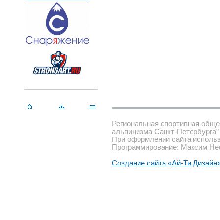
Региональная спортивная обще
альпинизма Санкт-Петербурга”
При оформлении сайта использ
Программирование: Максим Не
Создание сайта «Ай-Ти Дизайн