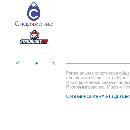
Региональная спортивная обще
альпинизма Санкт-Петербурга”
При оформлении сайта использ
Программирование: Максим Не
Создание сайта «Ай-Ти Дизайн