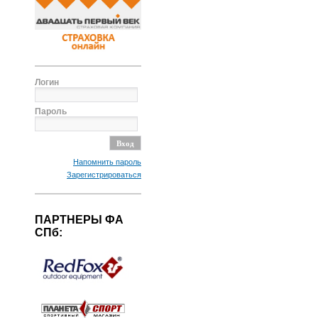
Логин
Пароль
Напомнить пароль
Зарегистрироваться
ПАРТНЕРЫ ФА
СПб: