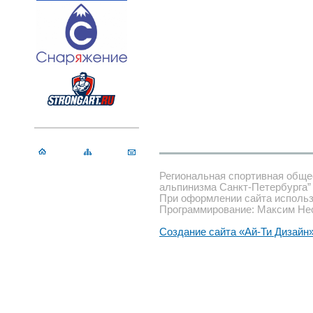
Региональная спортивная обще
альпинизма Санкт-Петербурга”
При оформлении сайта использ
Программирование: Максим Не
Создание сайта «Ай-Ти Дизайн