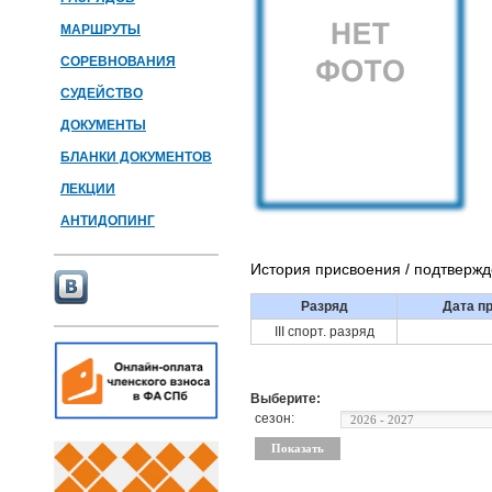
МАРШРУТЫ
СОРЕВНОВАНИЯ
СУДЕЙСТВО
ДОКУМЕНТЫ
БЛАНКИ ДОКУМЕНТОВ
ЛЕКЦИИ
АНТИДОПИНГ
История присвоения / подтверж
Разряд
Дата п
III спорт. разряд
Выберите:
сезон: