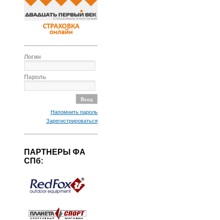
Логин
Пароль
Напомнить пароль
Зарегистрироваться
ПАРТНЕРЫ ФА
СПб: