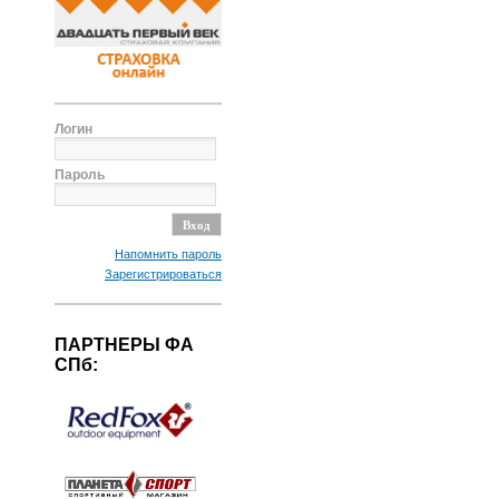
Логин
Пароль
Напомнить пароль
Зарегистрироваться
ПАРТНЕРЫ ФА
СПб: