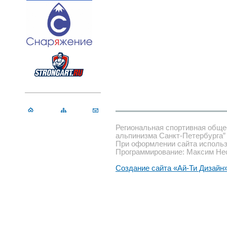
Региональная спортивная обще
альпинизма Санкт-Петербурга”
При оформлении сайта использ
Программирование: Максим Не
Создание сайта «Ай-Ти Дизайн