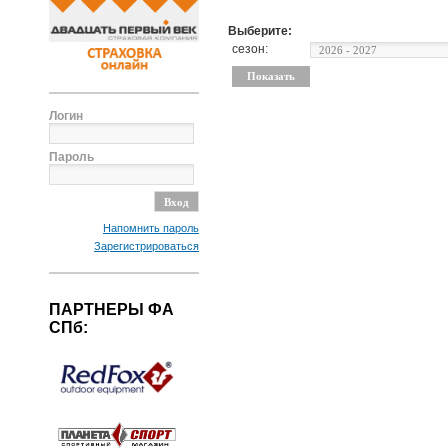
Выберите:
сезон:
Логин
Пароль
Напомнить пароль
Зарегистрироваться
ПАРТНЕРЫ ФА
СПб: