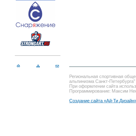
Региональная спортивная обще
альпинизма Санкт-Петербурга”
При оформлении сайта использ
Программирование: Максим Не
Создание сайта «Ай-Ти Дизайн