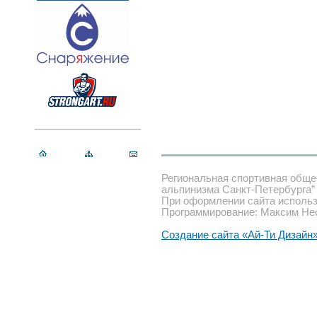
Региональная спортивная обще
альпинизма Санкт-Петербурга”
При оформлении сайта использ
Программирование: Максим Не
Создание сайта «Ай-Ти Дизайн