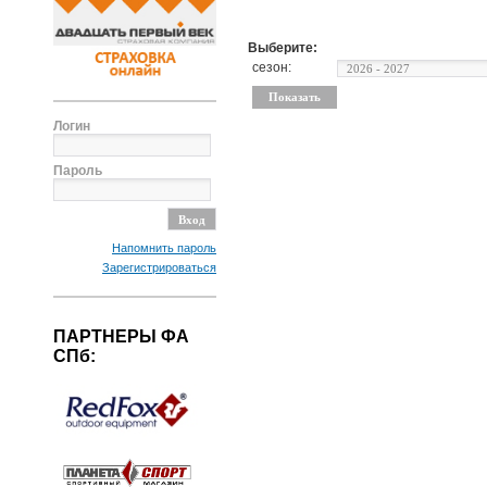
Выберите:
сезон:
Логин
Пароль
Напомнить пароль
Зарегистрироваться
ПАРТНЕРЫ ФА
СПб: