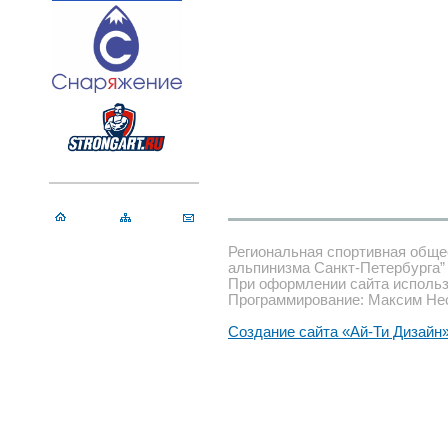
Региональная спортивная обще
альпинизма Санкт-Петербурга”
При оформлении сайта использ
Программирование: Максим Не
Создание сайта «Ай-Ти Дизайн