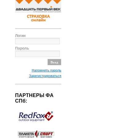
Логин
Пароль
Напомнить пароль
Зарегистрироваться
ПАРТНЕРЫ ФА
СПб: